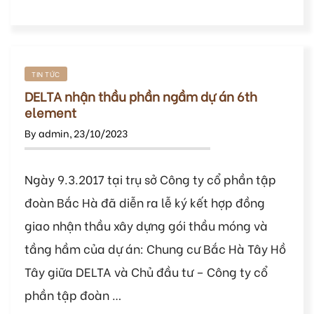
TIN TỨC
DELTA nhận thầu phần ngầm dự án 6th
element
By
admin
,
23/10/2023
Ngày 9.3.2017 tại trụ sở Công ty cổ phần tập
đoàn Bắc Hà đã diễn ra lễ ký kết hợp đồng
giao nhận thầu xây dựng gói thầu móng và
tầng hầm của dự án: Chung cư Bắc Hà Tây Hồ
Tây giữa DELTA và Chủ đầu tư – Công ty cổ
phần tập đoàn …