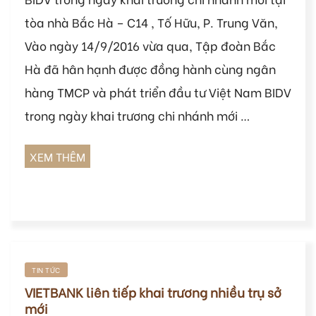
tòa nhà Bắc Hà – C14 , Tố Hữu, P. Trung Văn,
Vào ngày 14/9/2016 vừa qua, Tập đoàn Bắc
Hà đã hân hạnh được đồng hành cùng ngân
hàng TMCP và phát triển đầu tư Việt Nam BIDV
trong ngày khai trương chi nhánh mới …
XEM THÊM
TIN TỨC
VIETBANK liên tiếp khai trương nhiều trụ sở
mới