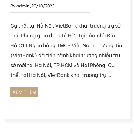
By
admin
,
23/10/2023
Cụ thể, tại Hà Nội, VietBank khai trương trụ sở
mới Phòng giao dịch Tố Hữu tại Tòa nhà Bắc
Hà C14 Ngân hàng TMCP Việt Nam Thương Tín
(VietBank) đã tiến hành khai trương nhiều trụ
sở mới tại Hà Nội, TP.HCM và Hải Phòng. Cụ
thể, tại Hà Nội, VietBank khai trương trụ …
XEM THÊM